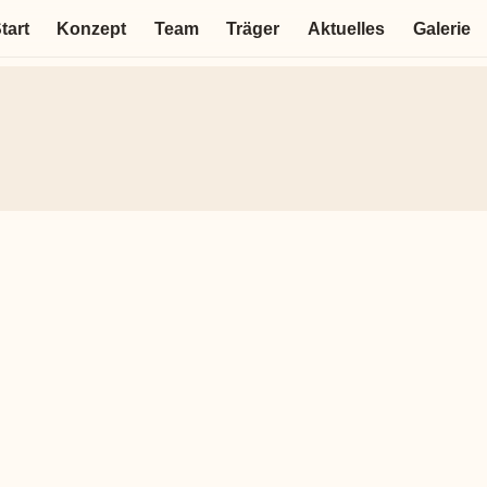
tart
Konzept
Team
Träger
Aktuelles
Galerie