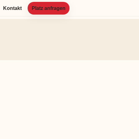
Kontakt
Platz anfragen