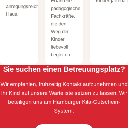
Kindergartenall
Erfahrene
anregungsreichen
pädagogische
Haus.
Fachkräfte,
die den
Weg der
Kinder
liebevoll
begleiten.
Sie suchen einen Betreuungsplatz?
Wir empfehlen, frühzeitig Kontakt aufzunehmen und
Ihr Kind auf unsere Warteliste setzen zu lassen. Wir
beteiligen uns am Hamburger Kita-Gutschein-
System.