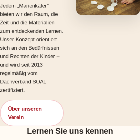
Jedem „Marienkäfer"
bieten wir den Raum, die
Zeit und die Materialien
zum entdeckenden Lernen.
Unser Konzept orientiert
sich an den Bedürfnissen
und Rechten der Kinder –
und wird seit 2013
regelmäßig vom
Dachverband SOAL
zertifiziert.
Über unseren
Verein
Lernen Sie uns kennen