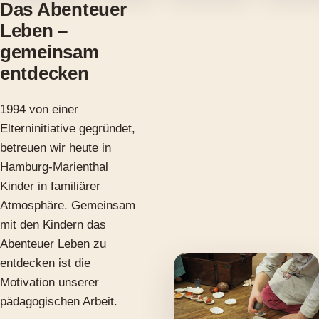
Das Abenteuer
Leben –
gemeinsam
entdecken
1994 von einer
Elterninitiative gegründet,
betreuen wir heute in
Hamburg-Marienthal
Kinder in familiärer
Atmosphäre. Gemeinsam
mit den Kindern das
Abenteuer Leben zu
entdecken ist die
Motivation unserer
pädagogischen Arbeit.